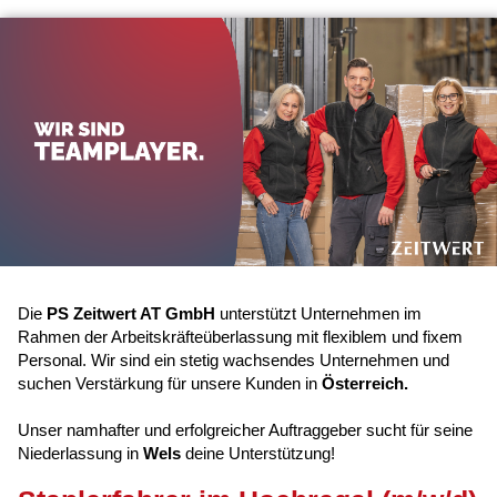
Die
PS Zeitwert AT GmbH
unterstützt Unternehmen im
Rahmen der Arbeitskräfteüberlassung mit flexiblem und fixem
Personal. Wir sind ein stetig wachsendes Unternehmen und
suchen Verstärkung für unsere Kunden in
Österreich.
Unser namhafter und erfolgreicher Auftraggeber sucht für seine
Niederlassung in
Wels
deine Unterstützung!