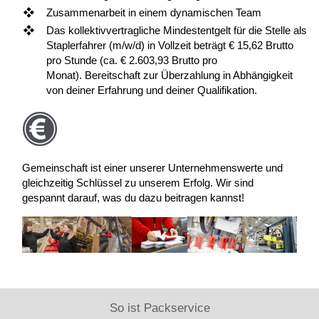
Zusammenarbeit in einem dynamischen Team
Das kollektivvertragliche Mindestentgelt für die Stelle als
Staplerfahrer (m/w/d) in Vollzeit beträgt € 15,62 Brutto
pro Stunde (ca. € 2.603,93 Brutto pro
Monat). Bereitschaft zur Überzahlung in Abhängigkeit
von deiner Erfahrung und deiner Qualifikation.
Gemeinschaft ist einer unserer Unternehmenswerte und
gleichzeitig Schlüssel zu unserem Erfolg. Wir sind
gespannt darauf, was du dazu beitragen kannst!
So ist Packservice